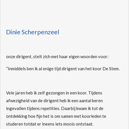
Dinie Scherpenzeel
onze dirigent, stelt zich met haar eigen woorden voor:
“Inmiddels ben ik al enige tijd dirigent van het koor De Stem.
Vele jaren heb ik zelf gezongen in een koor. Tijdens
afwezigheid van de dirigent heb ik een aantal keren
ingevallen tijdens repetities. Daarbij kwam ik tot de
ontdekking hoe fijn het is om samen
met koorleden
te
studeren totdat er ineens iets moois ontstaat.