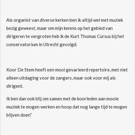
Als organist van diverse kerken ben ik altijd wel met muziek
bezig geweest, maar om mijn kennis op het gebied van
dirigeren te vergroten heb ik de Kurt Thomas Cursus bij het
conservatorium in Utrecht gevolgd.
Koor De Stem heeft een mooi gevarieerd repertoire, met niet
alleen uitdaging voor de zangers, maar ook voor mij als
dirigent.
Ik ben dan ook blij om samen met de koorleden aan mooie
muziek te mogen werken en hoop dat nog lange tijd te mogen
blijven doen”