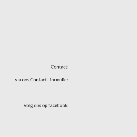
Contact:
via ons
Contact
- formulier
Volg ons op facebook: