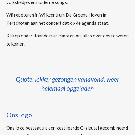
volksliedjes en moderne songs.
Wij repeteren in Wijkcentrum De Groene Hoven in
Kerschoten aan het concert dat op de agenda staat.
Klik op onderstaande muzieknoten om alles over ons te weten
te komen.
Quote: lekker gezongen vanavond, weer
helemaal opgeladen
Ons logo
Ons logo bestaat uit een gestileerde G-sleutel gecombineerd